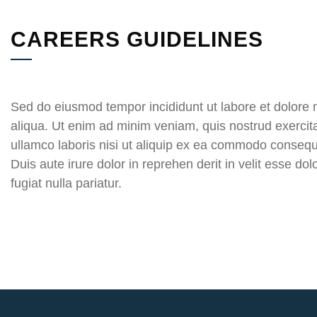
CAREERS GUIDELINES
Sed do eiusmod tempor incididunt ut labore et dolore
aliqua. Ut enim ad minim veniam, quis nostrud exercit
ullamco laboris nisi ut aliquip ex ea commodo consequ
Duis aute irure dolor in reprehen derit in velit esse dol
fugiat nulla pariatur.